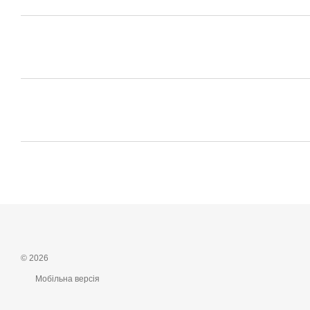
© 2026
Мобільна версія