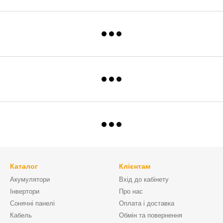
Каталог
Клієнтам
Акумулятори
Вхід до кабінету
Інвертори
Про нас
Сонячні панелі
Оплата і доставка
Кабель
Обмін та повернення