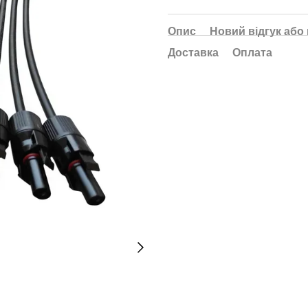
Опис
Новий відгук або
Доставка
Оплата