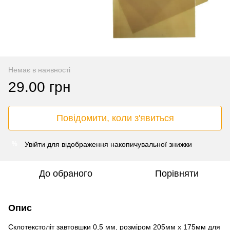
Немає в наявності
29.00 грн
Повідомити, коли з'явиться
Увійти
для відображення накопичувальної знижки
%
До обраного
Порівняти
Опис
Cклотекстоліт завтовшки 0,5 мм, розміром 205мм х 175мм для