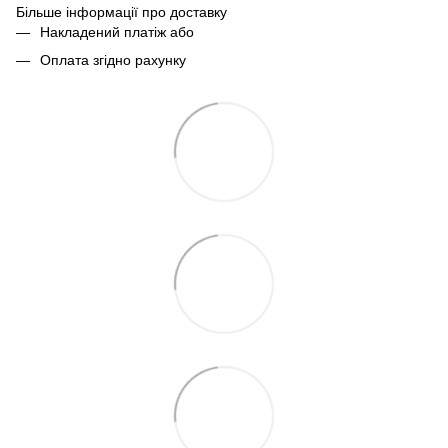
Більше інформації про доставку
Накладений платіж або
Оплата згідно рахунку