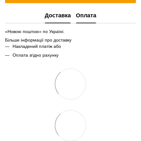
Доставка
Оплата
«Новою поштою» по Україні.
Більше інформації про доставку
Накладений платіж або
Оплата згідно рахунку