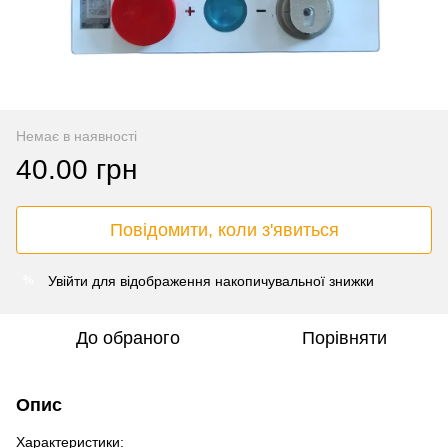
Немає в наявності
40.00 грн
Повідомити, коли з'явиться
Увійти
для відображення накопичувальної знижки
%
До обраного
Порівняти
Опис
Характеристики: