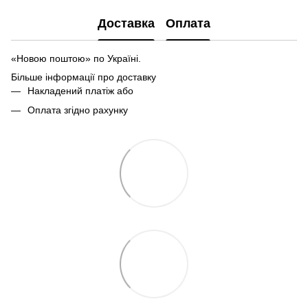
Доставка
Оплата
«Новою поштою» по Україні.
Більше інформації про доставку
Накладений платіж або
Оплата згідно рахунку